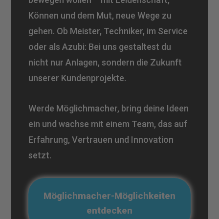
Können und dem Mut, neue Wege zu
gehen. Ob Meister, Techniker, im Service
oder als Azubi: Bei uns gestaltest du
nicht nur Anlagen, sondern die Zukunft
unserer Kundenprojekte.
Werde Möglichmacher, bring deine Ideen
ein und wachse mit einem Team, das auf
Erfahrung, Vertrauen und Innovation
setzt.
Möglichmacher-Möglichkeiten
entdecken