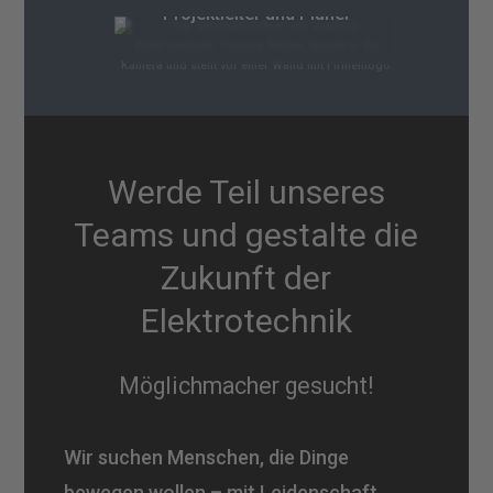
Projektleiter und Planer
Werde Teil unseres
Teams und gestalte die
Zukunft der
Elektrotechnik
Möglichmacher gesucht!
Wir suchen Menschen, die Dinge
bewegen wollen – mit Leidenschaft,