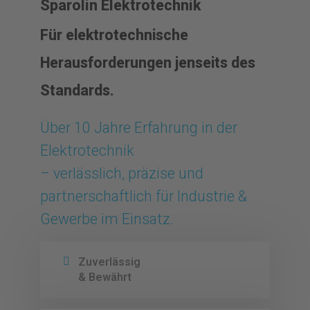
Sparolin Elektrotechnik
Für elektrotechnische
Herausforderungen jenseits des
Standards.
Über 10 Jahre Erfahrung in der
Elektrotechnik
– verlässlich, präzise und
partnerschaftlich für Industrie &
Gewerbe im Einsatz.
Zuverlässig
& Bewährt