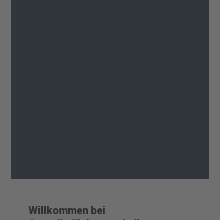
Willkommen bei