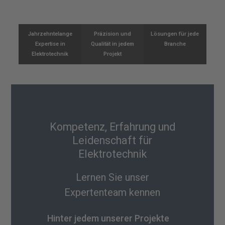
Jahrzehntelange
Präzision und
Lösungen für jede
Expertise in
Qualität in jedem
Branche
Elektrotechnik
Projekt
Kompetenz, Erfahrung und
Leidenschaft für
Elektrotechnik
Lernen Sie unser
Expertenteam kennen
Hinter jedem unserer Projekte