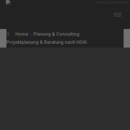
Home
»
Planung & Consulting
»
Projektplanung & Beratung nach HOAI