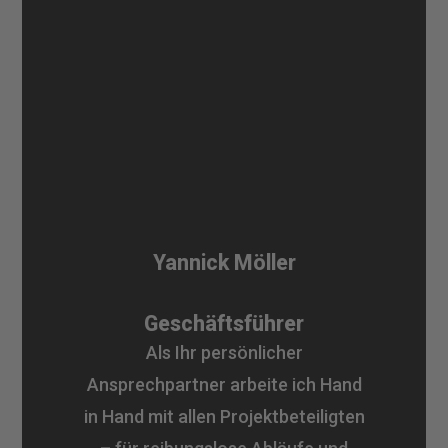
Yannick Möller
Geschäftsführer​
Als Ihr persönlicher
Ansprechpartner arbeite ich Hand
in Hand mit allen Projektbeteiligten