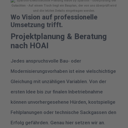
Wo Vision auf professionelle
Umsetzung trifft.
Projektplanung & Beratung
nach HOAI
Jedes anspruchsvolle Bau- oder
Modernisierungsvorhaben ist eine vielschichtige
Gleichung mit unzähligen Variablen. Von der
ersten Idee bis zur finalen Inbetriebnahme
können unvorhergesehene Hürden, kostspielige
Fehlplanungen oder technische Sackgassen den
Erfolg gefährden. Genau hier setzen wir an.