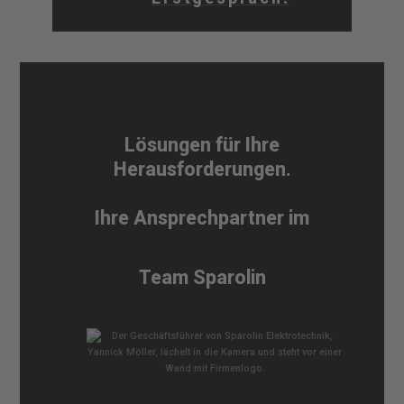
Lösungen für Ihre
Herausforderungen.
Ihre Ansprechpartner im
Team Sparolin