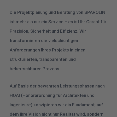
Die Projektplanung und Beratung von SPAROLIN
ist mehr als nur ein Service – es ist Ihr Garant für
Präzision, Sicherheit und Effizienz. Wir
transformieren die vielschichtigen
Anforderungen Ihres Projekts in einen
strukturierten, transparenten und
beherrschbaren Prozess.
Auf Basis der bewährten Leistungsphasen nach
HOAI (Honorarordnung für Architekten und
Ingenieure) konzipieren wir ein Fundament, auf
dem Ihre Vision nicht nur Realität wird, sondern