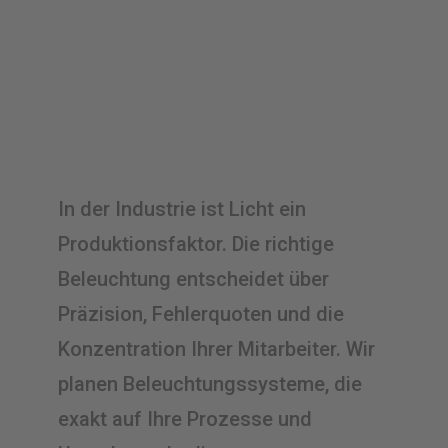
In der Industrie ist Licht ein
Produktionsfaktor. Die richtige
Beleuchtung entscheidet über
Präzision, Fehlerquoten und die
Konzentration Ihrer Mitarbeiter. Wir
planen Beleuchtungssysteme, die
exakt auf Ihre Prozesse und