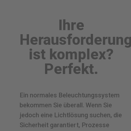
Ihre
Herausforderun
ist komplex?
Perfekt.
Ein normales Beleuchtungssystem
bekommen Sie überall. Wenn Sie
jedoch eine Lichtlösung suchen, die
Sicherheit garantiert, Prozesse