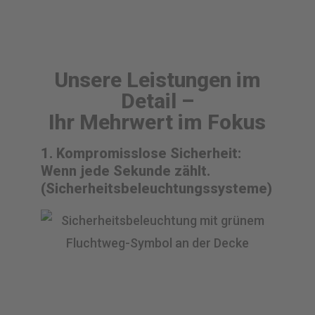
Unsere Leistungen im
Detail –
Ihr Mehrwert im Fokus
1. Kompromisslose Sicherheit:
Wenn jede Sekunde zählt.
(Sicherheitsbeleuchtungssysteme)