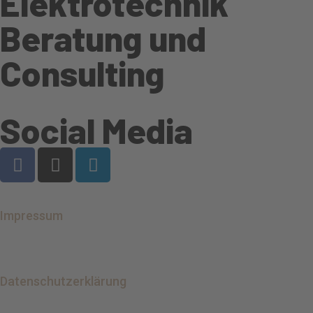
Elektrotechnik
Beratung und
Consulting
Social Media
Impressum
Datenschutzerklärung