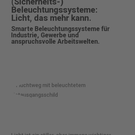
(Sicherheits-)
Beleuchtungssysteme:
Licht, das mehr kann.
Smarte Beleuchtungssysteme für
Industrie, Gewerbe und
anspruchsvolle Arbeitswelten.