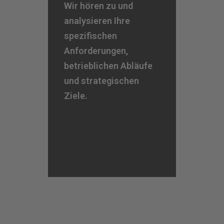
Wir hören zu und
analysieren Ihre
spezifischen
Anforderungen,
betrieblichen Abläufe
und strategischen
Ziele.