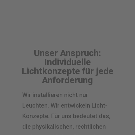
Unser Anspruch:
Individuelle
Lichtkonzepte für jede
Anforderung
Wir installieren nicht nur
Leuchten. Wir entwickeln Licht-
Konzepte. Für uns bedeutet das,
die physikalischen, rechtlichen