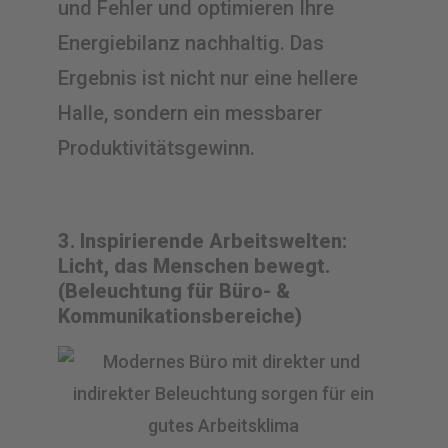
und Fehler und optimieren Ihre
Energiebilanz nachhaltig. Das
Ergebnis ist nicht nur eine hellere
Halle, sondern ein messbarer
Produktivitätsgewinn.
3. Inspirierende Arbeitswelten:
Licht, das Menschen bewegt.
(Beleuchtung für Büro- &
Kommunikationsbereiche)