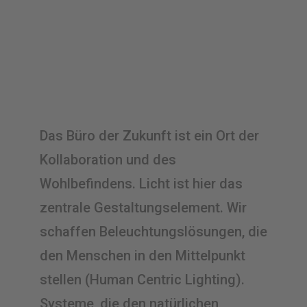
Das Büro der Zukunft ist ein Ort der
Kollaboration und des
Wohlbefindens. Licht ist hier das
zentrale Gestaltungselement. Wir
schaffen Beleuchtungslösungen, die
den Menschen in den Mittelpunkt
stellen (Human Centric Lighting).
Systeme, die den natürlichen