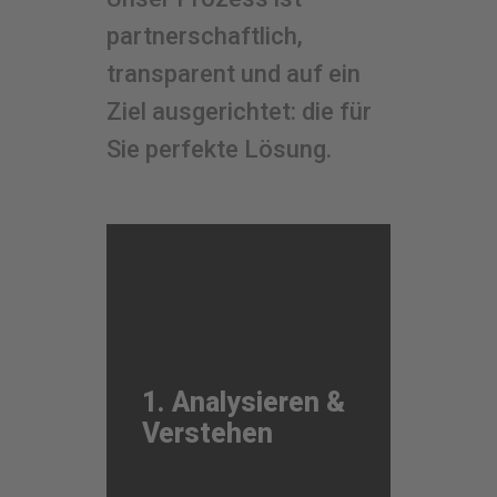
partnerschaftlich,
transparent und auf ein
Ziel ausgerichtet: die für
Sie perfekte Lösung.
1. Analysieren &
Verstehen