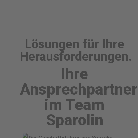
Lösungen für Ihre
Herausforderungen.
Ihre
Ansprechpartner
im Team
Sparolin