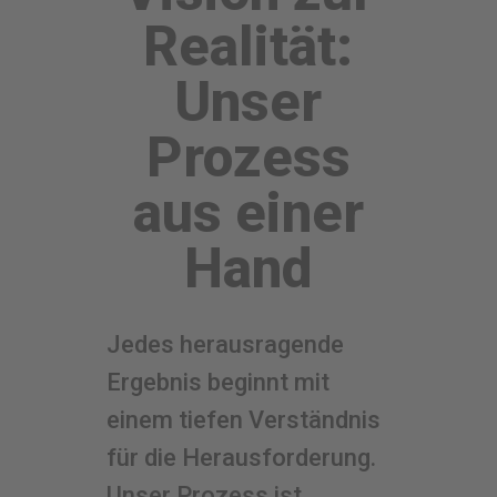
Realität:
Unser
Prozess
aus einer
Hand
Jedes herausragende
Ergebnis beginnt mit
einem tiefen Verständnis
für die Herausforderung.
Unser Prozess ist