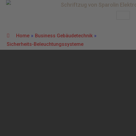
Home
»
Business Gebäudetechnik
»
Sicherheits-Beleuchtungssysteme