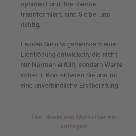
optimiert und Ihre Räume
transformiert, sind Sie bei uns
richtig.
Lassen Sie uns gemeinsam eine
Lichtlösung entwickeln, die nicht
nur Normen erfüllt, sondern Werte
schafft. Kontaktieren Sie uns für
eine unverbindliche Erstberatung.
Hier direkt den Wunschtermin
anfragen!