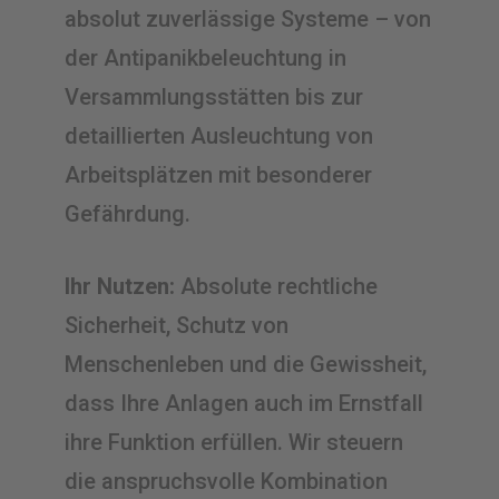
absolut zuverlässige Systeme – von
der Antipanikbeleuchtung in
Versammlungsstätten bis zur
detaillierten Ausleuchtung von
Arbeitsplätzen mit besonderer
Gefährdung.
Ihr Nutzen:
Absolute rechtliche
Sicherheit, Schutz von
Menschenleben und die Gewissheit,
dass Ihre Anlagen auch im Ernstfall
ihre Funktion erfüllen. Wir steuern
die anspruchsvolle Kombination