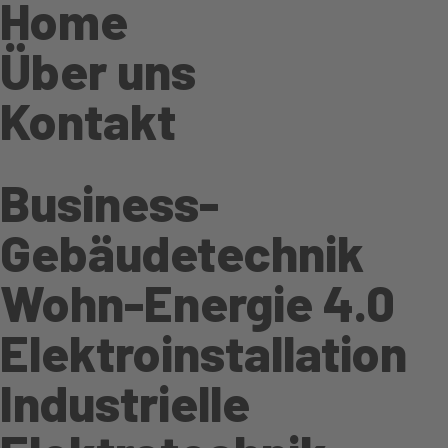
Home
Über uns
Kontakt
Business-
Gebäudetechnik
Wohn-Energie 4.0
Elektroinstallation
Industrielle