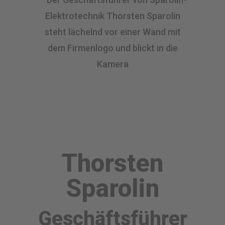
Thorsten
Sparolin
Geschäftsführer