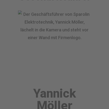
Yannick
Möller