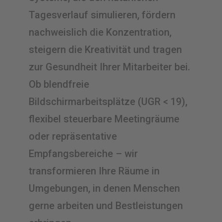
Tagesverlauf simulieren, fördern
nachweislich die Konzentration,
steigern die Kreativität und tragen
zur Gesundheit Ihrer Mitarbeiter bei.
Ob blendfreie
Bildschirmarbeitsplätze (UGR < 19),
flexibel steuerbare Meetingräume
oder repräsentative
Empfangsbereiche – wir
transformieren Ihre Räume in
Umgebungen, in denen Menschen
gerne arbeiten und Bestleistungen