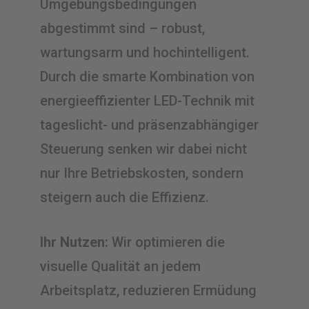
Umgebungsbedingungen
abgestimmt sind – robust,
wartungsarm und hochintelligent.
Durch die smarte Kombination von
energieeffizienter LED-Technik mit
tageslicht- und präsenzabhängiger
Steuerung senken wir dabei nicht
nur Ihre Betriebskosten, sondern
steigern auch die Effizienz.
Ihr Nutzen:
Wir optimieren die
visuelle Qualität an jedem
Arbeitsplatz, reduzieren Ermüdung