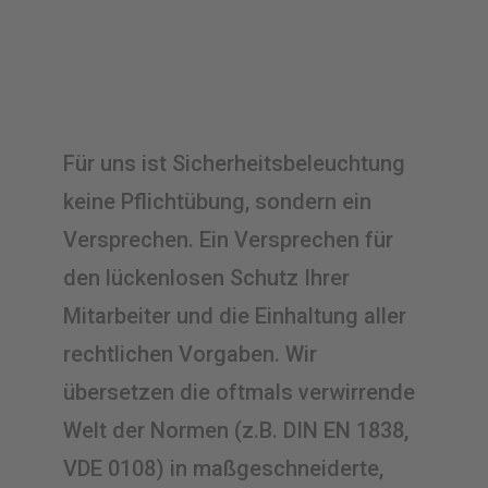
Für uns ist Sicherheitsbeleuchtung
keine Pflichtübung, sondern ein
Versprechen. Ein Versprechen für
den lückenlosen Schutz Ihrer
Mitarbeiter und die Einhaltung aller
rechtlichen Vorgaben. Wir
übersetzen die oftmals verwirrende
Welt der Normen (z.B. DIN EN 1838,
VDE 0108) in maßgeschneiderte,