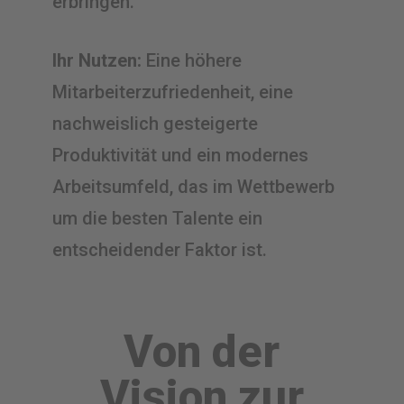
erbringen.
Ihr Nutzen:
Eine höhere
Mitarbeiterzufriedenheit, eine
nachweislich gesteigerte
Produktivität und ein modernes
Arbeitsumfeld, das im Wettbewerb
um die besten Talente ein
entscheidender Faktor ist.
Von der
Vision zur