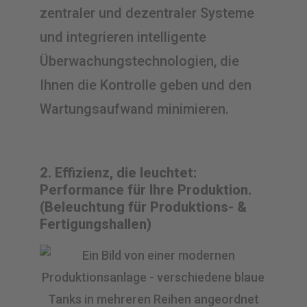
zentraler und dezentraler Systeme
und integrieren intelligente
Überwachungstechnologien, die
Ihnen die Kontrolle geben und den
Wartungsaufwand minimieren.
2. Effizienz, die leuchtet:
Performance für Ihre Produktion.
(Beleuchtung für Produktions- &
Fertigungshallen)