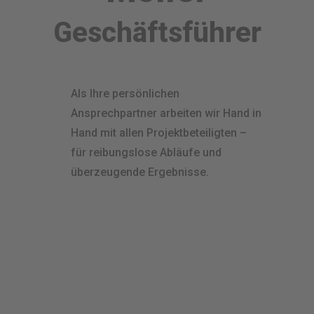
Geschäftsführer​
Als Ihre persönlichen
Ansprechpartner arbeiten wir Hand in
Hand mit allen Projektbeteiligten –
für reibungslose Abläufe und
überzeugende Ergebnisse.
Kontaktieren
Sie Ihre
Ansprechpartner