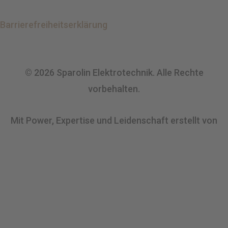
Barrierefreiheitserklärung
© 2026 Sparolin Elektrotechnik. Alle Rechte
vorbehalten.
Mit Power, Expertise und Leidenschaft erstellt von
SHARE2B:GREEN® UG