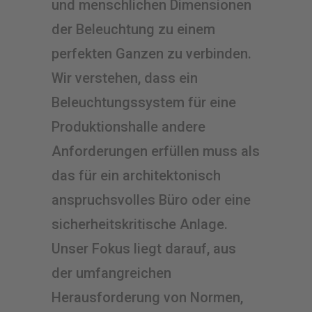
und menschlichen Dimensionen
der Beleuchtung zu einem
perfekten Ganzen zu verbinden.
Wir verstehen, dass ein
Beleuchtungssystem für eine
Produktionshalle andere
Anforderungen erfüllen muss als
das für ein architektonisch
anspruchsvolles Büro oder eine
sicherheitskritische Anlage.
Unser Fokus liegt darauf, aus
der umfangreichen
Herausforderung von Normen,